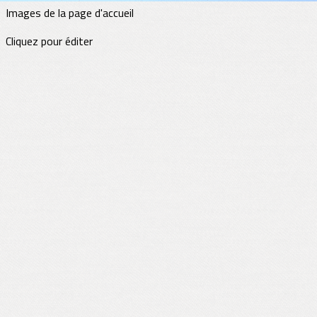
Images de la page d'accueil
Cliquez pour éditer