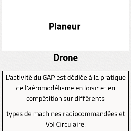
Planeur
Drone
L'activité du GAP est dédiée à la pratique
de l'aéromodélisme en loisir et en
compétition sur différents
types de machines radiocommandées et
Vol Circulaire.