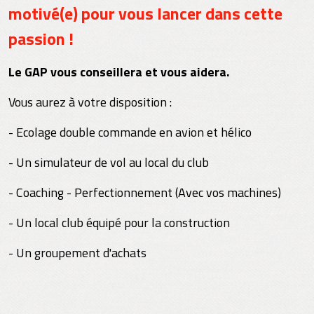
motivé(e) pour vous lancer dans cette
passion !
Le GAP vous conseillera et vous aidera.
Vous aurez à votre disposition :
- Ecolage double commande en avion et hélico
- Un simulateur de vol au local du club
- Coaching - Perfectionnement (Avec vos machines)
- Un local club équipé pour la construction
- Un groupement d'achats