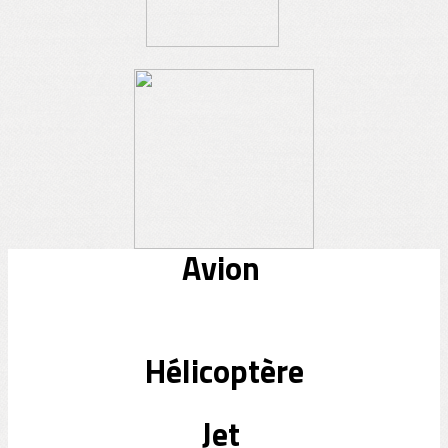
Avion
Hélicoptère
Jet