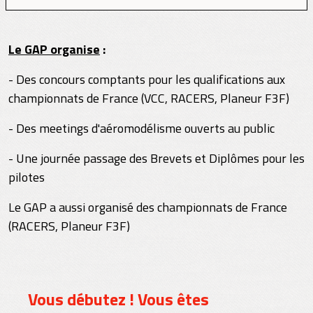
Le GAP organise
:
- Des concours comptants pour les qualifications aux
championnats de France (VCC, RACERS, Planeur F3F)
- Des meetings d'aéromodélisme ouverts au public
- Une journée passage des Brevets et Diplômes pour les
pilotes
Le GAP a aussi organisé des championnats de France
(RACERS, Planeur F3F)
Vous débutez ! Vous êtes