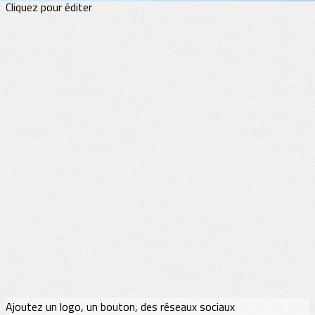
Cliquez pour éditer
Ajoutez un logo, un bouton, des réseaux sociaux