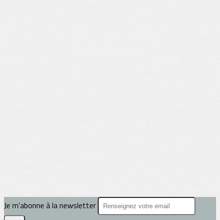
Je m'abonne à la newsletter