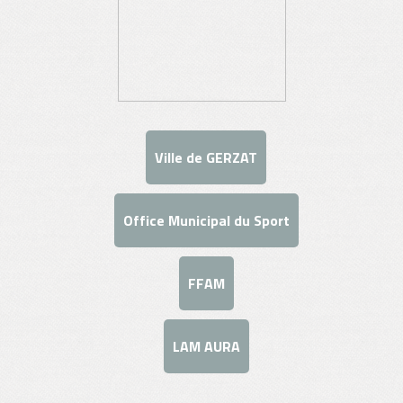
Ville de GERZAT
Office Municipal du Sport
FFAM
LAM AURA