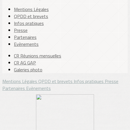
Mentions Légales
QPDD et brevets
Infos pratiques
Presse
Partenaires
Evènements
CR Réunions mensuelles
CR AG GAP
Galeries photo
Mentions Légales
QPDD et brevets
Infos pratiques
Presse
Partenaires
Evènements